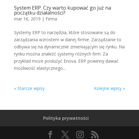
System ERP. Czy warto kupować go już na
początku działalności?
mar 16, 2019
|
Firma
Systemy ERP to narzędzia, które stosowane są do
zarządzania wzrostem w danej firmie. Zarządzanie to
odbywa się na dynamicznie zmieniającym się rynku. Na
rynku można znaleźć systemy różnych firm. Za
przykład może posłużyć Enova. ERP powinny dawać
możliwość elastycznego...
« Starsze wpisy
Kolejne wpisy »
Polityka prywatności