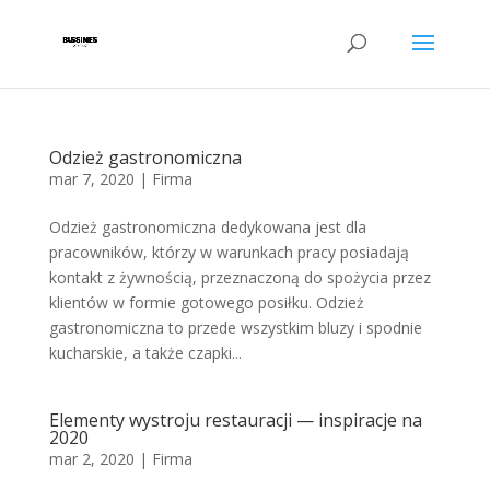
Odzież gastronomiczna
mar 7, 2020
|
Firma
Odzież gastronomiczna dedykowana jest dla
pracowników, którzy w warunkach pracy posiadają
kontakt z żywnością, przeznaczoną do spożycia przez
klientów w formie gotowego posiłku. Odzież
gastronomiczna to przede wszystkim bluzy i spodnie
kucharskie, a także czapki...
Elementy wystroju restauracji — inspiracje na
2020
mar 2, 2020
|
Firma