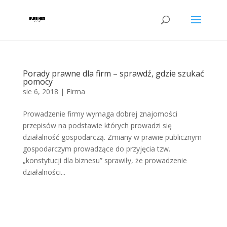
Porady prawne dla firm – sprawdź, gdzie szukać
pomocy
sie 6, 2018
|
Firma
Prowadzenie firmy wymaga dobrej znajomości
przepisów na podstawie których prowadzi się
działalność gospodarczą. Zmiany w prawie publicznym
gospodarczym prowadzące do przyjęcia tzw.
„konstytucji dla biznesu” sprawiły, że prowadzenie
działalności...