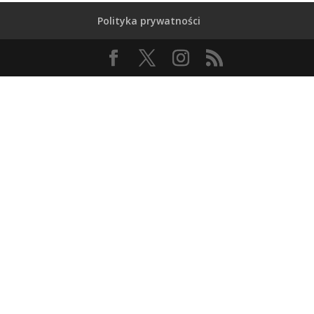
Polityka prywatności