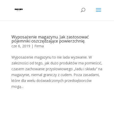
Wyposażenie magazynu. Jak zastosować
pojemniki oszczędzające powierzchnię.
cze 6, 2019
|
Firma
Wyposażenie magazynu to nie lada wyzwanie. W
zależności od tego, jak dużo produktów ma pomieścić,
czasem zachowanie przysłowiowego „ładu i składu” na
magazynie, niemal graniczy z cudem. Poza zasadami,
które dla wielu doświadczonych przedsiębiorców
mogą...