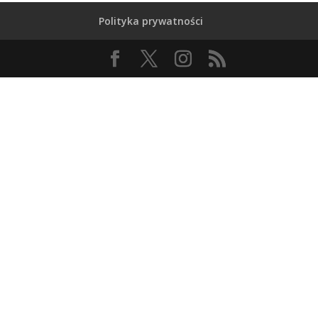
Polityka prywatności