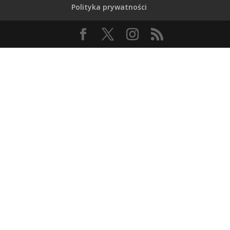
Polityka prywatności