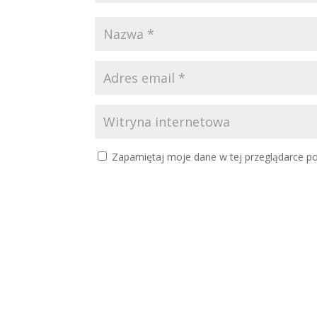
Zapamiętaj moje dane w tej przeglądarce po