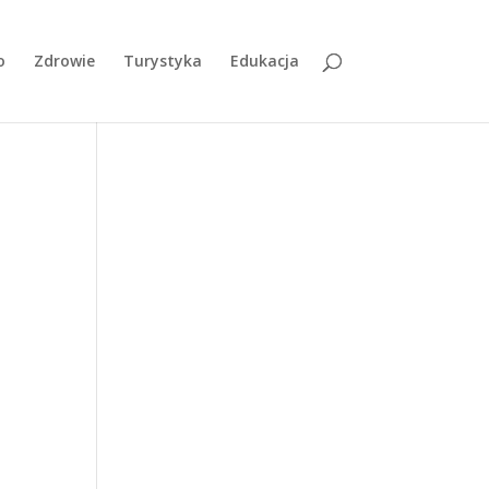
o
Zdrowie
Turystyka
Edukacja