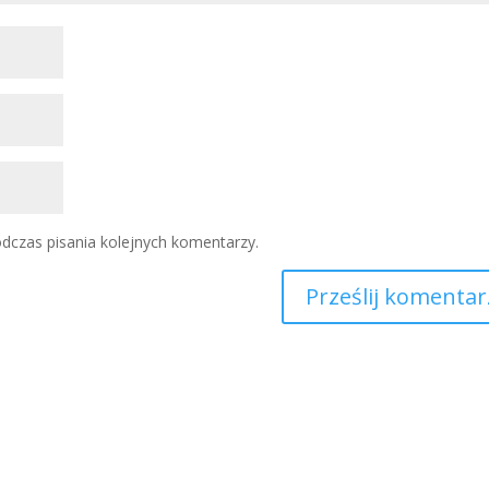
dczas pisania kolejnych komentarzy.